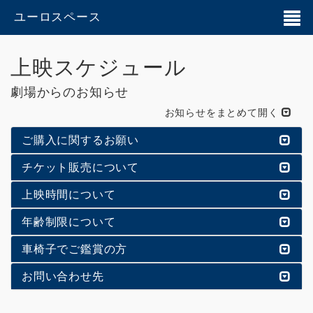
ユーロスペース
上映スケジュール
劇場からのお知らせ
お知らせをまとめて開く
ご購入に関するお願い
チケット販売について
上映時間について
年齢制限について
車椅子でご鑑賞の方
お問い合わせ先